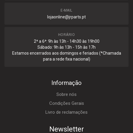
E-MAIL
lojaonline@jrparts.pt
HORÁRIO
2ª a 6ª: 9h às 13h - 14h30 às 19h00
Sábado: 9h às 13h - 15h às 17h
Estamos encerrados aos domingos e feriados (*Chamada
para a rede fixa nacional)
Informação
Sobre nós
Condições Gerais
Livro de reclamações
Newsletter