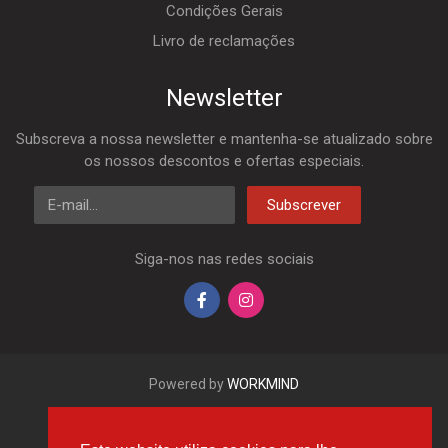
Condições Gerais
Livro de reclamações
Newsletter
Subscreva a nossa newsletter e mantenha-se atualizado sobre
os nossos descontos e ofertas especiais.
E-mail
Subscrever
Siga-nos nas redes sociais
Powered by
WORKMIND