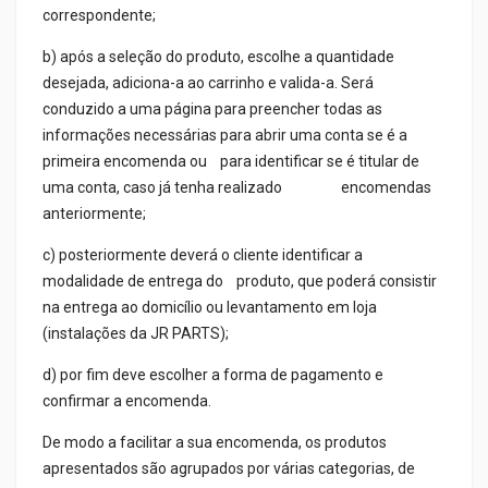
correspondente;
b) após a seleção do produto, escolhe a quantidade
desejada, adiciona-a ao carrinho e valida-a. Será
conduzido a uma página para preencher todas as
informações necessárias para abrir uma conta se é a
primeira encomenda ou para identificar se é titular de
uma conta, caso já tenha realizado encomendas
anteriormente;
c) posteriormente deverá o cliente identificar a
modalidade de entrega do produto, que poderá consistir
na entrega ao domicílio ou levantamento em loja
(instalações da JR PARTS);
d) por fim deve escolher a forma de pagamento e
confirmar a encomenda.
De modo a facilitar a sua encomenda, os produtos
apresentados são agrupados por várias categorias, de