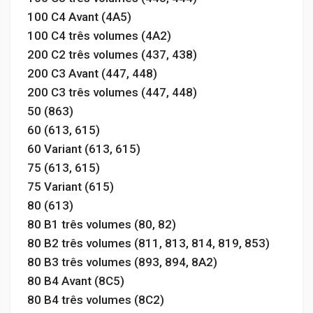
100 C4 Avant (4A5)
100 C4 três volumes (4A2)
200 C2 três volumes (437, 438)
200 C3 Avant (447, 448)
200 C3 três volumes (447, 448)
50 (863)
60 (613, 615)
60 Variant (613, 615)
75 (613, 615)
75 Variant (615)
80 (613)
80 B1 três volumes (80, 82)
80 B2 três volumes (811, 813, 814, 819, 853)
80 B3 três volumes (893, 894, 8A2)
80 B4 Avant (8C5)
80 B4 três volumes (8C2)