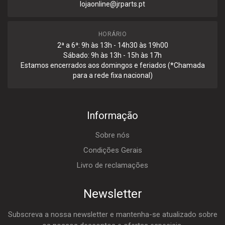
lojaonline@jrparts.pt
HORÁRIO
2ª a 6ª: 9h às 13h - 14h30 às 19h00
Sábado: 9h às 13h - 15h às 17h
Estamos encerrados aos domingos e feriados (*Chamada
para a rede fixa nacional)
Informação
Sobre nós
Condições Gerais
Livro de reclamações
Newsletter
Subscreva a nossa newsletter e mantenha-se atualizado sobre