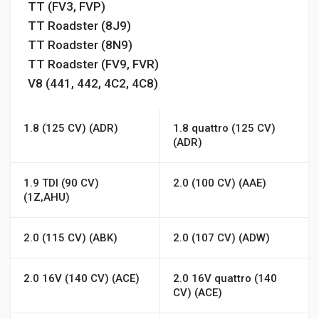
TT (FV3, FVP)
TT Roadster (8J9)
TT Roadster (8N9)
TT Roadster (FV9, FVR)
V8 (441, 442, 4C2, 4C8)
1.8 (125 CV) (ADR)
1.8 quattro (125 CV)
(ADR)
1.9 TDI (90 CV)
2.0 (100 CV) (AAE)
(1Z,AHU)
2.0 (115 CV) (ABK)
2.0 (107 CV) (ADW)
2.0 16V (140 CV) (ACE)
2.0 16V quattro (140
CV) (ACE)