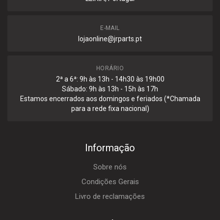
E-MAIL
lojaonline@jrparts.pt
HORÁRIO
2ª a 6ª: 9h às 13h - 14h30 às 19h00
Sábado: 9h às 13h - 15h às 17h
Estamos encerrados aos domingos e feriados (*Chamada
para a rede fixa nacional)
Informação
Sobre nós
Condições Gerais
Livro de reclamações