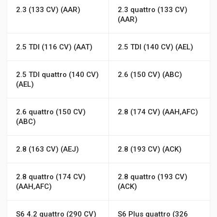
2.3 (133 CV) (AAR)
2.3 quattro (133 CV)
(AAR)
2.5 TDI (116 CV) (AAT)
2.5 TDI (140 CV) (AEL)
2.5 TDI quattro (140 CV)
2.6 (150 CV) (ABC)
(AEL)
2.6 quattro (150 CV)
2.8 (174 CV) (AAH,AFC)
(ABC)
2.8 (163 CV) (AEJ)
2.8 (193 CV) (ACK)
2.8 quattro (174 CV)
2.8 quattro (193 CV)
(AAH,AFC)
(ACK)
S6 4.2 quattro (290 CV)
S6 Plus quattro (326