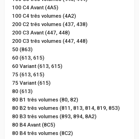
100 C4 Avant (4A5)
100 C4 três volumes (4A2)
200 C2 três volumes (437, 438)
200 C3 Avant (447, 448)
200 C3 três volumes (447, 448)
50 (863)
60 (613, 615)
60 Variant (613, 615)
75 (613, 615)
75 Variant (615)
80 (613)
80 B1 três volumes (80, 82)
80 B2 três volumes (811, 813, 814, 819, 853)
80 B3 três volumes (893, 894, 8A2)
80 B4 Avant (8C5)
80 B4 três volumes (8C2)