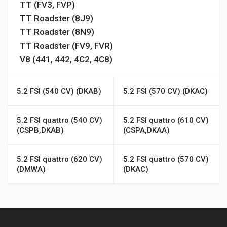
TT (FV3, FVP)
TT Roadster (8J9)
TT Roadster (8N9)
TT Roadster (FV9, FVR)
V8 (441, 442, 4C2, 4C8)
5.2 FSI (540 CV) (DKAB)
5.2 FSI (570 CV) (DKAC)
5.2 FSI quattro (540 CV)
5.2 FSI quattro (610 CV)
(CSPB,DKAB)
(CSPA,DKAA)
5.2 FSI quattro (620 CV)
5.2 FSI quattro (570 CV)
(DMWA)
(DKAC)