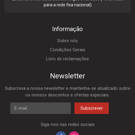
para a rede fixa nacional)
Informação
Sobre nós
Condições Gerais
Livro de reclamações
Newsletter
Subscreva a nossa newsletter e mantenha-se atualizado sobre
os nossos descontos e ofertas especiais.
E-mail
Subscrever
Siga-nos nas redes sociais