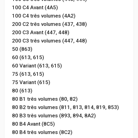
100 C4 Avant (4A5)
100 C4 três volumes (4A2)
200 C2 três volumes (437, 438)
200 C3 Avant (447, 448)
200 C3 três volumes (447, 448)
50 (863)
60 (613, 615)
60 Variant (613, 615)
75 (613, 615)
75 Variant (615)
80 (613)
80 B1 três volumes (80, 82)
80 B2 três volumes (811, 813, 814, 819, 853)
80 B3 três volumes (893, 894, 8A2)
80 B4 Avant (8C5)
80 B4 três volumes (8C2)