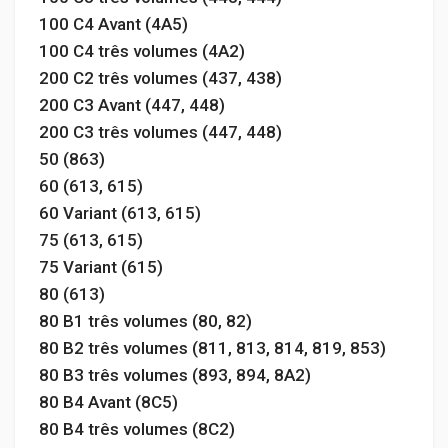
100 C4 Avant (4A5)
100 C4 três volumes (4A2)
200 C2 três volumes (437, 438)
200 C3 Avant (447, 448)
200 C3 três volumes (447, 448)
50 (863)
60 (613, 615)
60 Variant (613, 615)
75 (613, 615)
75 Variant (615)
80 (613)
80 B1 três volumes (80, 82)
80 B2 três volumes (811, 813, 814, 819, 853)
80 B3 três volumes (893, 894, 8A2)
80 B4 Avant (8C5)
80 B4 três volumes (8C2)