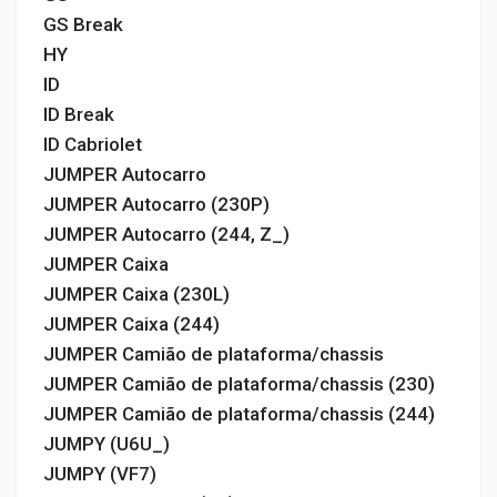
GS Break
HY
ID
ID Break
ID Cabriolet
JUMPER Autocarro
JUMPER Autocarro (230P)
JUMPER Autocarro (244, Z_)
JUMPER Caixa
JUMPER Caixa (230L)
JUMPER Caixa (244)
JUMPER Camião de plataforma/chassis
JUMPER Camião de plataforma/chassis (230)
JUMPER Camião de plataforma/chassis (244)
JUMPY (U6U_)
JUMPY (VF7)