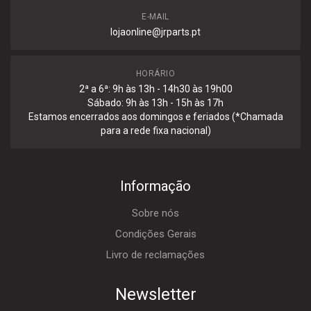
E-MAIL
lojaonline@jrparts.pt
HORÁRIO
2ª a 6ª: 9h às 13h - 14h30 às 19h00
Sábado: 9h às 13h - 15h às 17h
Estamos encerrados aos domingos e feriados (*Chamada
para a rede fixa nacional)
Informação
Sobre nós
Condições Gerais
Livro de reclamações
Newsletter