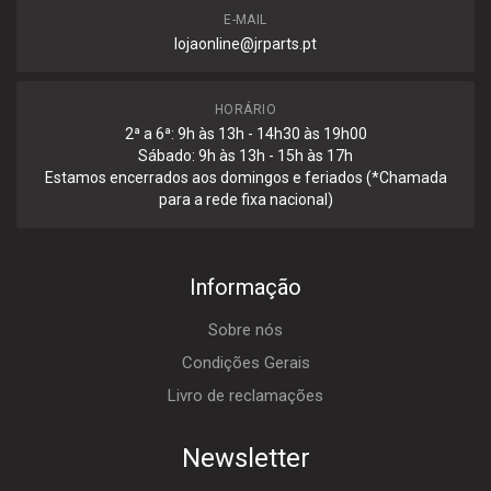
E-MAIL
lojaonline@jrparts.pt
HORÁRIO
2ª a 6ª: 9h às 13h - 14h30 às 19h00
Sábado: 9h às 13h - 15h às 17h
Estamos encerrados aos domingos e feriados (*Chamada
para a rede fixa nacional)
Informação
Sobre nós
Condições Gerais
Livro de reclamações
Newsletter