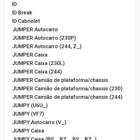
ID
ID Break
ID Cabriolet
JUMPER Autocarro
JUMPER Autocarro (230P)
JUMPER Autocarro (244, Z_)
JUMPER Caixa
JUMPER Caixa (230L)
JUMPER Caixa (244)
JUMPER Camião de plataforma/chassis
JUMPER Camião de plataforma/chassis (230)
JUMPER Camião de plataforma/chassis (244)
JUMPY (U6U_)
JUMPY (VF7)
JUMPY Autocarro (V_)
JUMPY Caixa
JUMPY Caixa (BS_, BT_, BY_, BZ_)