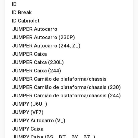
ID
ID Break
ID Cabriolet
JUMPER Autocarro
JUMPER Autocarro (230P)
JUMPER Autocarro (244, Z_)
JUMPER Caixa
JUMPER Caixa (230L)
JUMPER Caixa (244)
JUMPER Camião de plataforma/chassis
JUMPER Camião de plataforma/chassis (230)
JUMPER Camião de plataforma/chassis (244)
JUMPY (U6U_)
JUMPY (VF7)
JUMPY Autocarro (V_)
JUMPY Caixa
JUMPY Caixa (BS_, BT_, BY_, BZ_)