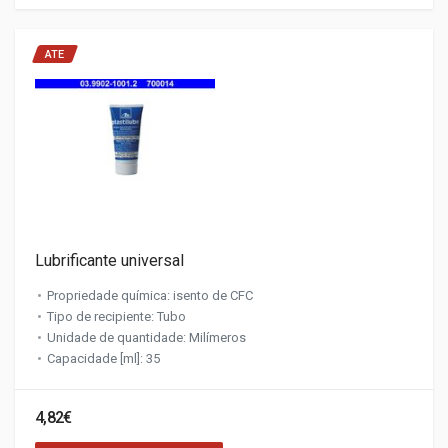
ATE
Lubrificante universal
Propriedade química: isento de CFC
Tipo de recipiente: Tubo
Unidade de quantidade: Milímeros
Capacidade [ml]: 35
4,82€