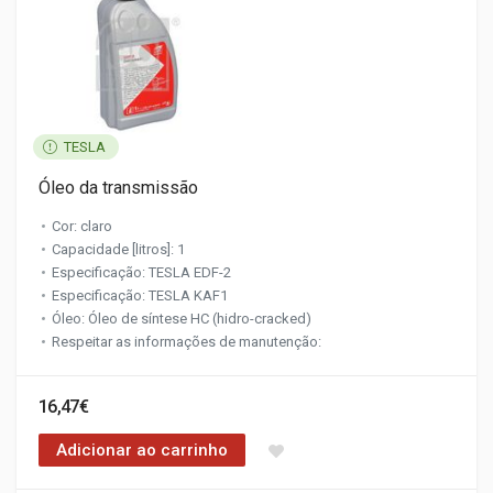
TESLA
Óleo da transmissão
Cor: claro
Capacidade [litros]: 1
Especificação: TESLA EDF-2
Especificação: TESLA KAF1
Óleo: Óleo de síntese HC (hidro-cracked)
Respeitar as informações de manutenção:
16,47€
Adicionar ao carrinho