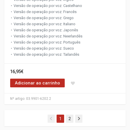
Versão de operação por voz: Castelhano
Versão de operação por voz: Francês
Versão de operação por voz: Grego
Versão de operação por voz: Italiano
Versão de operação por voz: Japonês
Versão de operação por voz: Neerlandês
Versão de operação por voz: Português
Versão de operação por voz: Sueco
Versão de operação por voz: Tailandês
16,95€
Adicionar ao carrinho
Nº artigo:
03.9901-6202.2
(current)
1
2