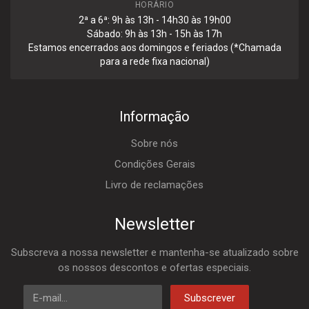
HORÁRIO
2ª a 6ª: 9h às 13h - 14h30 às 19h00
Sábado: 9h às 13h - 15h às 17h
Estamos encerrados aos domingos e feriados (*Chamada
para a rede fixa nacional)
Informação
Sobre nós
Condições Gerais
Livro de reclamações
Newsletter
Subscreva a nossa newsletter e mantenha-se atualizado sobre
os nossos descontos e ofertas especiais.
E-mail
Subscrever