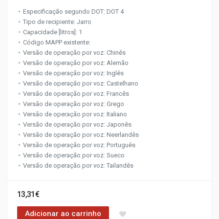
Especificação segundo DOT: DOT 4
Tipo de recipiente: Jarro
Capacidade [litros]: 1
Código MAPP existente:
Versão de operação por voz: Chinês
Versão de operação por voz: Alemão
Versão de operação por voz: Inglês
Versão de operação por voz: Castelhano
Versão de operação por voz: Francês
Versão de operação por voz: Grego
Versão de operação por voz: Italiano
Versão de operação por voz: Japonês
Versão de operação por voz: Neerlandês
Versão de operação por voz: Português
Versão de operação por voz: Sueco
Versão de operação por voz: Tailandês
13,31€
Adicionar ao carrinho