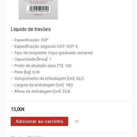
Líquido de travões
Especificação: ESP
Especificação segundo DOT: DOT 4
Tipo de recipiente: Copo graduado universal
Capacidade [litros]: 1
Ponto de ebulição seco [°C]: 165
Peso [kg]: 6,93
Comprimento da embalagem [cm]: 26,5
Largura da embalagem [cm]: 18,0
Altura da embalagem [cm]: 23,8
15,00€
Adicionar ao carrinho