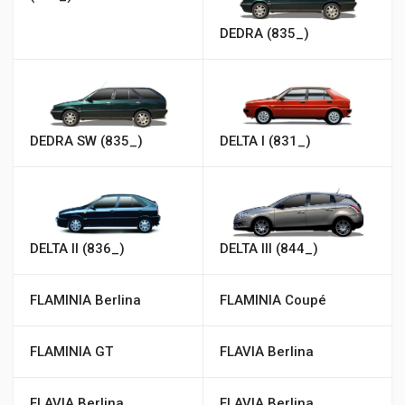
DEDRA (835_)
DEDRA SW (835_)
DELTA I (831_)
DELTA II (836_)
DELTA III (844_)
FLAMINIA Berlina
FLAMINIA Coupé
FLAMINIA GT
FLAVIA Berlina
FLAVIA Berlina
FLAVIA Berlina