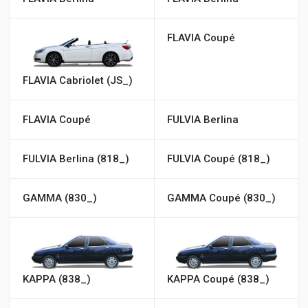
FLAVIA Coupé
FLAVIA Cabriolet (JS_)
FLAVIA Coupé
FULVIA Berlina
FULVIA Berlina (818_)
FULVIA Coupé (818_)
GAMMA (830_)
GAMMA Coupé (830_)
KAPPA (838_)
KAPPA Coupé (838_)