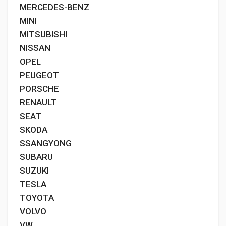
MERCEDES-BENZ
MINI
MITSUBISHI
NISSAN
OPEL
PEUGEOT
PORSCHE
RENAULT
SEAT
SKODA
SSANGYONG
SUBARU
SUZUKI
TESLA
TOYOTA
VOLVO
VW