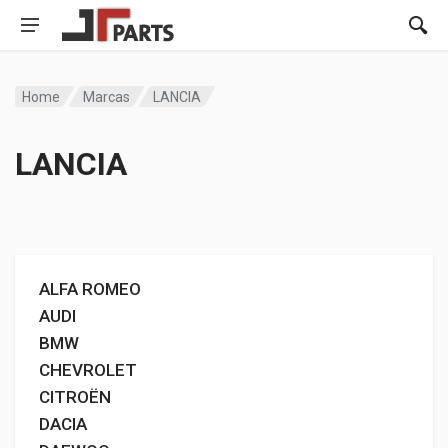
Home
Marcas
LANCIA
LANCIA
ALFA ROMEO
AUDI
BMW
CHEVROLET
CITROËN
DACIA