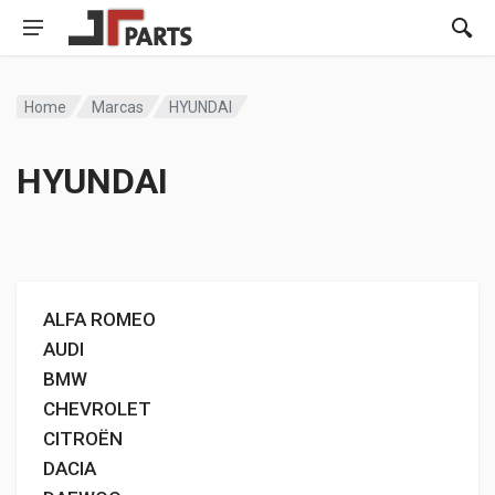
Home
Marcas
HYUNDAI
HYUNDAI
ALFA ROMEO
AUDI
BMW
CHEVROLET
CITROËN
DACIA