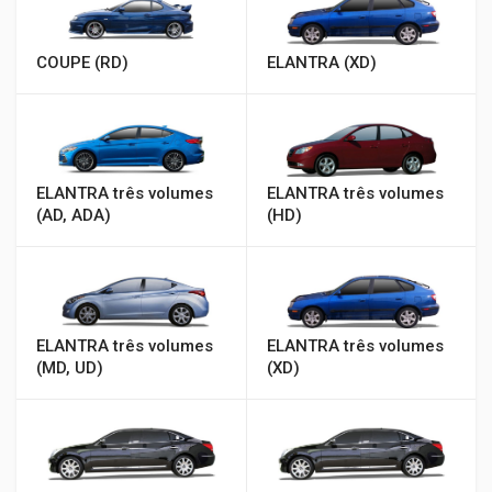
COUPE (RD)
ELANTRA (XD)
ELANTRA três volumes
ELANTRA três volumes
(AD, ADA)
(HD)
ELANTRA três volumes
ELANTRA três volumes
(MD, UD)
(XD)