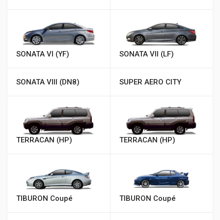
SONATA VI (YF)
SONATA VII (LF)
SONATA VIII (DN8)
SUPER AERO CITY
TERRACAN (HP)
TERRACAN (HP)
TIBURON Coupé
TIBURON Coupé