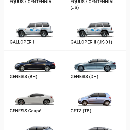
EQUUS / CENTENNIAL
EQUUS / CENTENNIAL
(JS)
GALLOPER I
GALLOPER II (JK-01)
GENESIS (BH)
GENESIS (DH)
GENESIS Coupé
GETZ (TB)