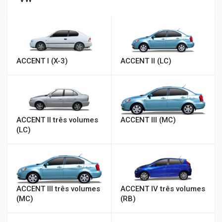
ACCENT I (X-3)
ACCENT II (LC)
ACCENT II três volumes
ACCENT III (MC)
(LC)
ACCENT III três volumes
ACCENT IV três volumes
(MC)
(RB)