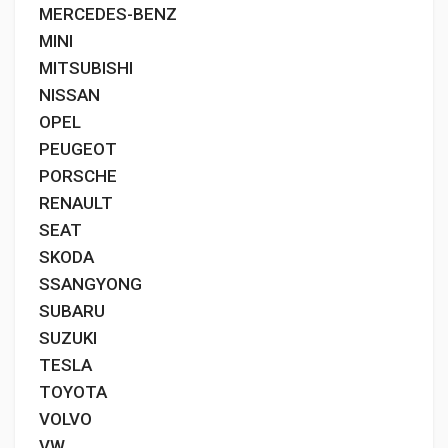
MERCEDES-BENZ
MINI
MITSUBISHI
NISSAN
OPEL
PEUGEOT
PORSCHE
RENAULT
SEAT
SKODA
SSANGYONG
SUBARU
SUZUKI
TESLA
TOYOTA
VOLVO
VW