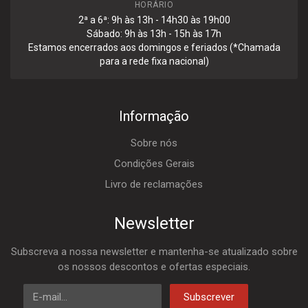
HORÁRIO
2ª a 6ª: 9h às 13h - 14h30 às 19h00
Sábado: 9h às 13h - 15h às 17h
Estamos encerrados aos domingos e feriados (*Chamada
para a rede fixa nacional)
Informação
Sobre nós
Condições Gerais
Livro de reclamações
Newsletter
Subscreva a nossa newsletter e mantenha-se atualizado sobre
os nossos descontos e ofertas especiais.
E-mail
Subscrever