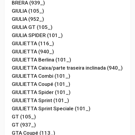
BRERA (939_)
GIULIA (105_)
GIULIA (952_)
GIULIA GT (105_)
GIULIA SPIDER (101_)
GIULIETTA (116_)
GIULIETTA (940_)
GIULIETTA Berlina (101_)
GIULIETTA Caixa/parte traseira inclinada (940_)
GIULIETTA Combi (101_)
GIULIETTA Coupé (101_)
GIULIETTA Spider (101_)
GIULIETTA Sprint (101_)
GIULIETTA Sprint Speciale (101_)
GT (105_)
GT (937_)
GTA Coupé (113_)