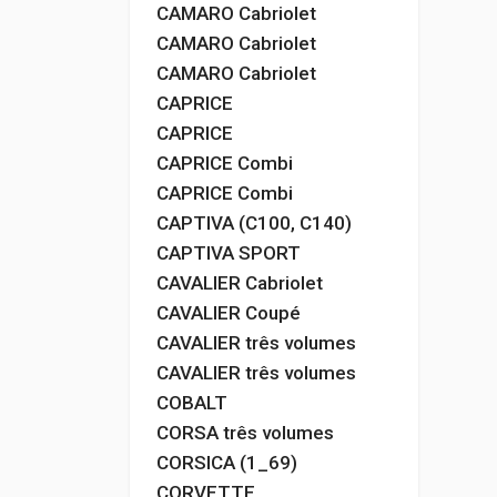
CAMARO Cabriolet
CAMARO Cabriolet
CAMARO Cabriolet
CAPRICE
CAPRICE
CAPRICE Combi
CAPRICE Combi
CAPTIVA (C100, C140)
CAPTIVA SPORT
CAVALIER Cabriolet
CAVALIER Coupé
CAVALIER três volumes
CAVALIER três volumes
COBALT
CORSA três volumes
CORSICA (1_69)
CORVETTE