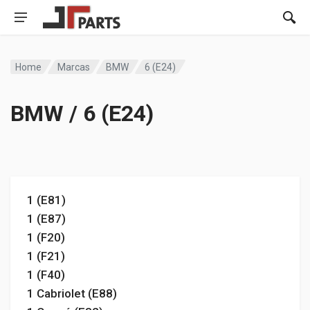
Home
Marcas
BMW
6 (E24)
BMW / 6 (E24)
1 (E81)
1 (E87)
1 (F20)
1 (F21)
1 (F40)
1 Cabriolet (E88)