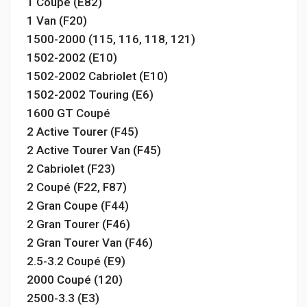
1 Coupé (E82)
1 Van (F20)
1500-2000 (115, 116, 118, 121)
1502-2002 (E10)
1502-2002 Cabriolet (E10)
1502-2002 Touring (E6)
1600 GT Coupé
2 Active Tourer (F45)
2 Active Tourer Van (F45)
2 Cabriolet (F23)
2 Coupé (F22, F87)
2 Gran Coupe (F44)
2 Gran Tourer (F46)
2 Gran Tourer Van (F46)
2.5-3.2 Coupé (E9)
2000 Coupé (120)
2500-3.3 (E3)