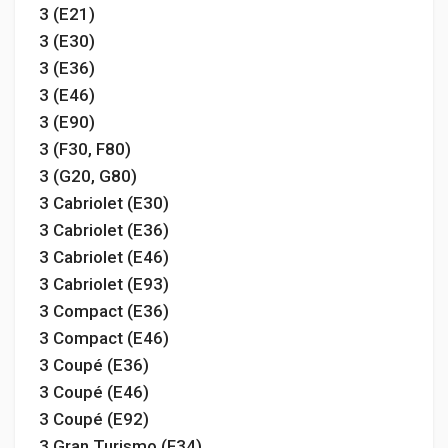
3 (E21)
3 (E30)
3 (E36)
3 (E46)
3 (E90)
3 (F30, F80)
3 (G20, G80)
3 Cabriolet (E30)
3 Cabriolet (E36)
3 Cabriolet (E46)
3 Cabriolet (E93)
3 Compact (E36)
3 Compact (E46)
3 Coupé (E36)
3 Coupé (E46)
3 Coupé (E92)
3 Gran Turismo (F34)