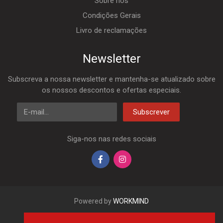
Sobre nós
Condições Gerais
Livro de reclamações
Newsletter
Subscreva a nossa newsletter e mantenha-se atualizado sobre
os nossos descontos e ofertas especiais.
E-mail
Subscrever
Siga-nos nas redes sociais
Powered by
WORKMIND