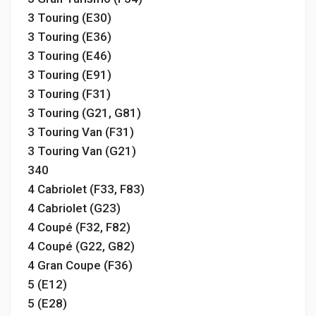
3 Touring (E30)
3 Touring (E36)
3 Touring (E46)
3 Touring (E91)
3 Touring (F31)
3 Touring (G21, G81)
3 Touring Van (F31)
3 Touring Van (G21)
340
4 Cabriolet (F33, F83)
4 Cabriolet (G23)
4 Coupé (F32, F82)
4 Coupé (G22, G82)
4 Gran Coupe (F36)
5 (E12)
5 (E28)