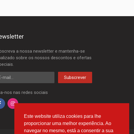
ewsletter
bscreva a nossa newsletter e mantenha-se
ualizado sobre os nossos descontos e ofertas
peciais.
mail
Subscrever
ga-nos nas redes sociais
Este website utiliza cookies para lhe
proporcionar uma melhor experiência. Ao
navegar no mesmo, está a consentir a sua