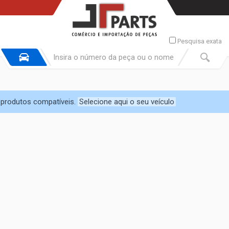
Pesquisa exata
e produtos compatíveis.
Selecione aqui o seu veículo